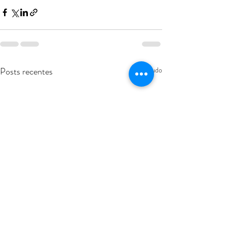
Posts recentes
Ver tudo